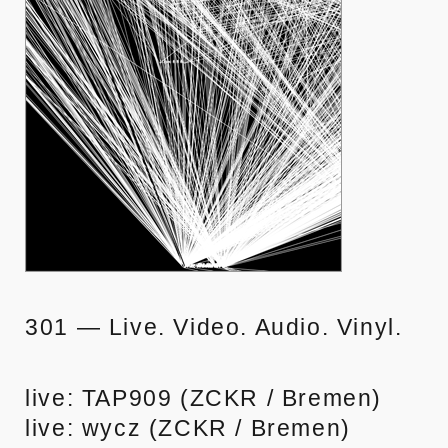
301 — Live. Video. Audio. Vinyl.
live: TAP909 (ZCKR / Bremen)
live: wycz (ZCKR / Bremen)