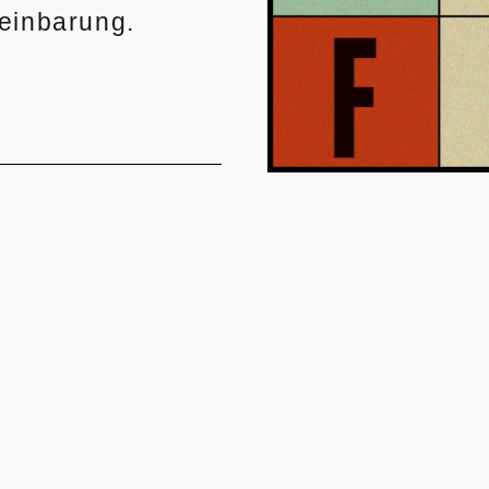
einbarung.