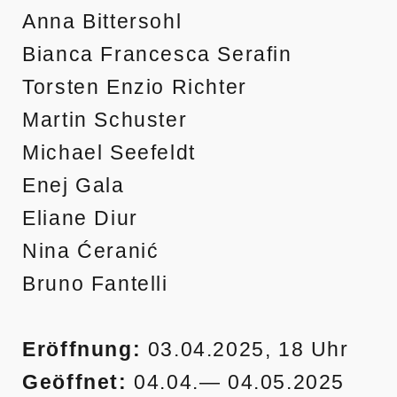
Anna Bittersohl
Bianca Francesca Serafin
Torsten Enzio Richter
Martin Schuster
Michael Seefeldt
Enej Gala
Eliane Diur
Nina Ćeranić
Bruno Fantelli
Eröffnung:
03.04.2025, 18 Uhr
Geöffnet:
04.04.— 04.05.2025