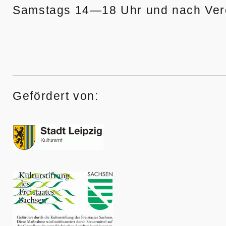
Samstags 14—18 Uhr und nach Ver
Gefördert von: