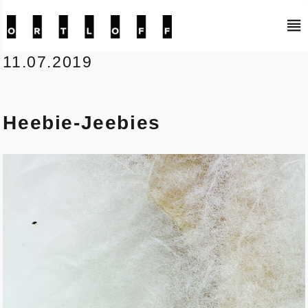
Kunstraum Ortloff
11.07.2019
Heebie-Jeebies