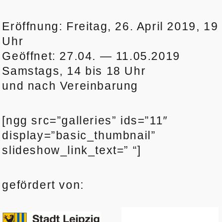
Eröffnung: Freitag, 26. April 2019, 19
Uhr
Geöffnet: 27.04. — 11.05.2019
Samstags, 14 bis 18 Uhr
und nach Vereinbarung
[ngg src=”galleries” ids=”11″
display=”basic_thumbnail”
slideshow_link_text=” “]
gefördert von: