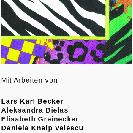
Mit Arbeiten von
Lars Karl Becker
Aleksandra Bielas
Elisabeth Greinecker
Daniela Kneip Velescu