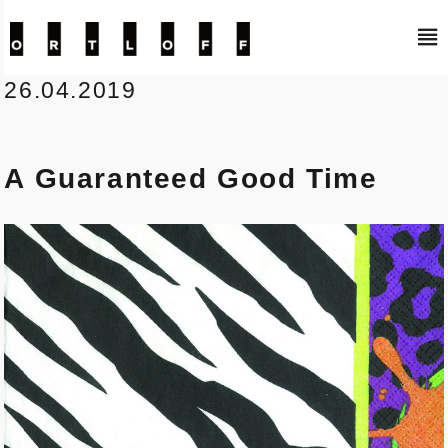
Kunstraum Ortloff
26.04.2019
A Guaranteed Good Time