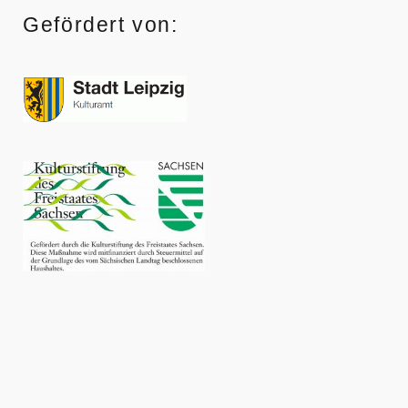
Gefördert von: