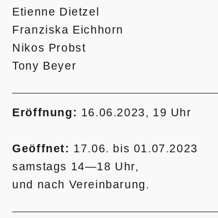
Etienne Dietzel
Franziska Eichhorn
Nikos Probst
Tony Beyer
Eröffnung:
16.06.2023, 19 Uhr
Geöffnet:
17.06. bis 01.07.2023
samstags 14—18 Uhr,
und nach Vereinbarung.