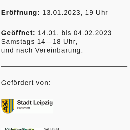
Eröffnung:
13.01.2023, 19 Uhr
Geöffnet:
14.01. bis 04.02.2023
Samstags 14—18 Uhr,
und nach Vereinbarung.
Gefördert von: