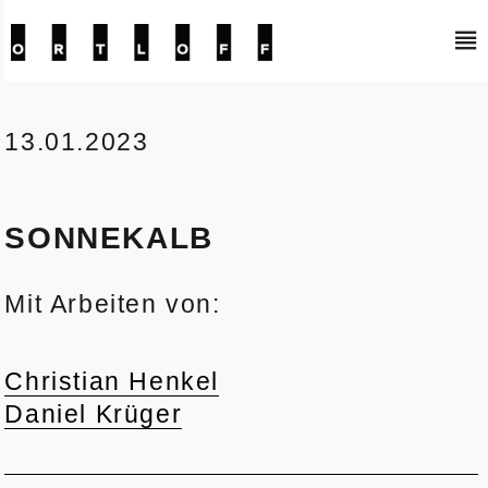
Kunstraum Ortloff
13.01.2023
SONNEKALB
Mit Arbeiten von:
Christian Henkel
Daniel Krüger