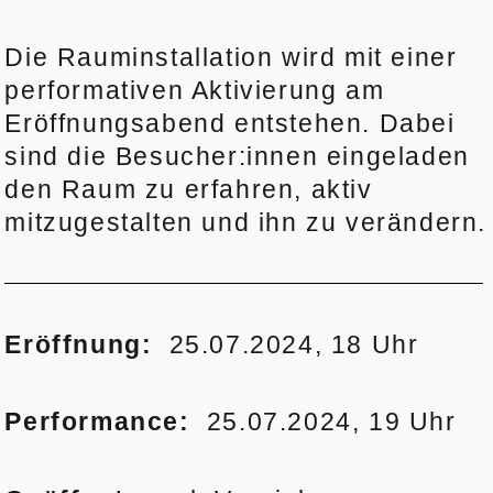
Die Rauminstallation wird mit einer
performativen Aktivierung am
Eröffnungsabend entstehen. Dabei
sind die Besucher:innen eingeladen
den Raum zu erfahren, aktiv
mitzugestalten und ihn zu verändern.
Eröffnung:
25.07.2024, 18 Uhr
Performance:
25.07.2024, 19 Uhr