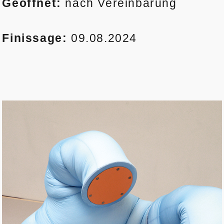
Geöffnet:
nach Vereinbarung
Finissage:
09.08.2024