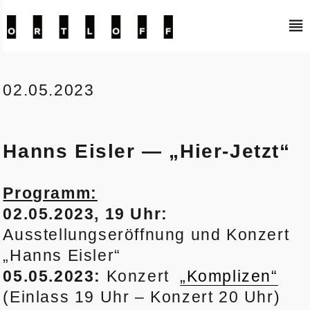
Kunstraum Ortloff
02.05.2023
Hanns Eisler — „Hier-Jetzt“
Programm:
02.05.2023, 19 Uhr:
Ausstellungseröffnung und Konzert
„Hanns Eisler“
05.05.2023:
Konzert
„Komplizen“
(Einlass 19 Uhr – Konzert 20 Uhr)