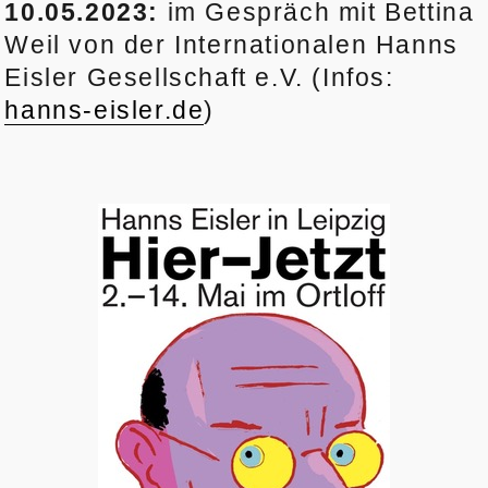
10.05.2023:
im Gespräch mit Bettina
Weil von der Internationalen Hanns
Eisler Gesellschaft e.V. (Infos:
hanns-eisler.de
)